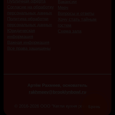
Бронь